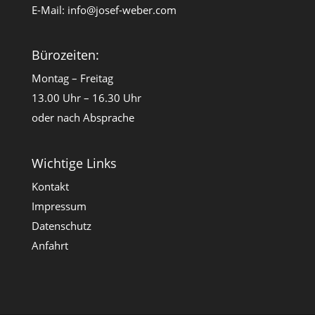
E-Mail:
info@josef-weber.com
Bürozeiten:
Montag – Freitag
13.00 Uhr – 16.30 Uhr
oder nach Absprache
Wichtige Links
Kontakt
Impressum
Datenschutz
Anfahrt