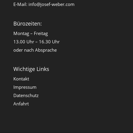
E-Mail:
info@josef-weber.com
Bürozeiten:
Montag – Freitag
13.00 Uhr – 16.30 Uhr
oder nach Absprache
Wichtige Links
Kontakt
Impressum
Datenschutz
Anfahrt