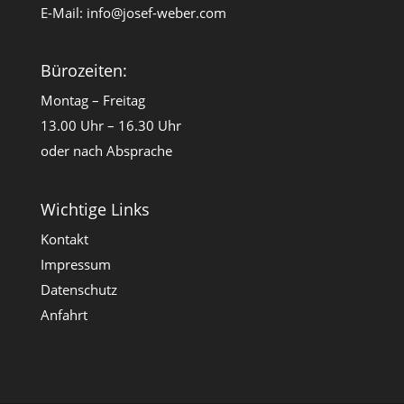
E-Mail:
info@josef-weber.com
Bürozeiten:
Montag – Freitag
13.00 Uhr – 16.30 Uhr
oder nach Absprache
Wichtige Links
Kontakt
Impressum
Datenschutz
Anfahrt