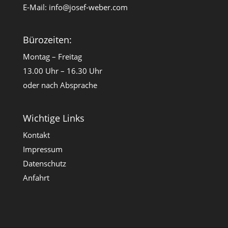
E-Mail:
info@josef-weber.com
Bürozeiten:
Montag – Freitag
13.00 Uhr – 16.30 Uhr
oder nach Absprache
Wichtige Links
Kontakt
Impressum
Datenschutz
Anfahrt