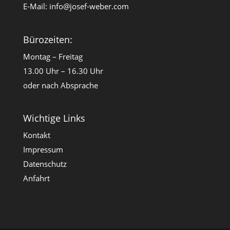
E-Mail:
info@josef-weber.com
Bürozeiten:
Montag – Freitag
13.00 Uhr – 16.30 Uhr
oder nach Absprache
Wichtige Links
Kontakt
Impressum
Datenschutz
Anfahrt