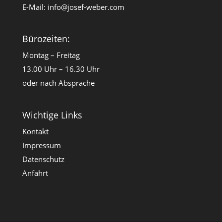
E-Mail:
info@josef-weber.com
Bürozeiten:
Montag – Freitag
13.00 Uhr – 16.30 Uhr
oder nach Absprache
Wichtige Links
Kontakt
Impressum
Datenschutz
Anfahrt