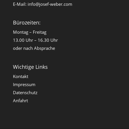
E-Mail:
info@josef-weber.com
Bürozeiten:
Montag – Freitag
13.00 Uhr – 16.30 Uhr
oder nach Absprache
Wichtige Links
Kontakt
Impressum
Datenschutz
Anfahrt