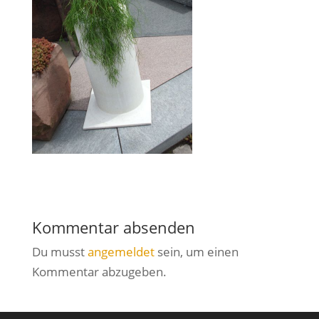
Kommentar absenden
Du musst
angemeldet
sein, um einen
Kommentar abzugeben.