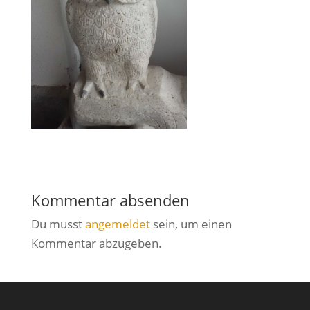
Kommentar absenden
Du musst
angemeldet
sein, um einen
Kommentar abzugeben.