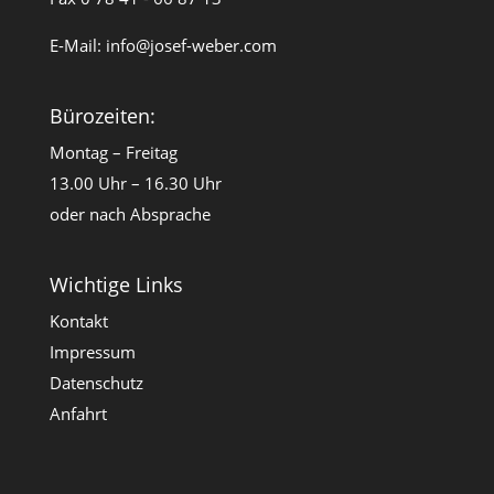
E-Mail:
info@josef-weber.com
Bürozeiten:
Montag – Freitag
13.00 Uhr – 16.30 Uhr
oder nach Absprache
Wichtige Links
Kontakt
Impressum
Datenschutz
Anfahrt